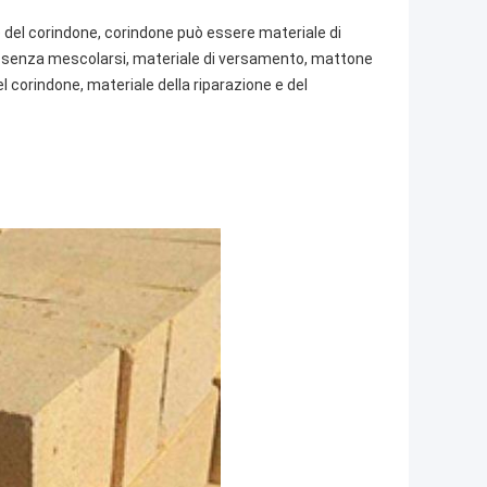
ante del corindone, corindone può essere materiale di
co, senza mescolarsi, materiale di versamento, mattone
 corindone, materiale della riparazione e del