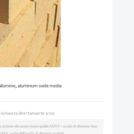
,
alluminio
aluminium oxide media
a richiesta direttamente a noi