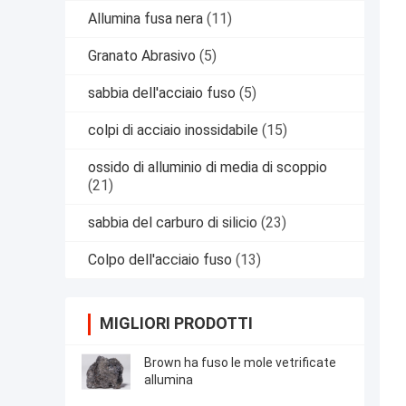
Allumina fusa nera
(11)
Granato Abrasivo
(5)
sabbia dell'acciaio fuso
(5)
colpi di acciaio inossidabile
(15)
ossido di alluminio di media di scoppio
(21)
sabbia del carburo di silicio
(23)
Colpo dell'acciaio fuso
(13)
MIGLIORI PRODOTTI
Brown ha fuso le mole vetrificate
allumina