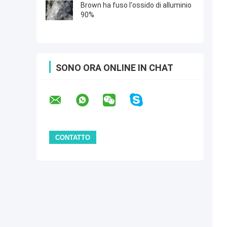
Brown ha fuso l'ossido di alluminio
90%
SONO ORA ONLINE IN CHAT