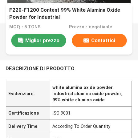
F220-F1200 Content 99% White Alumina Oxide
Powder for Industrial
MOQ：5 TONS
Prezzo：negotiable
Miglior prezzo
Contattici
DESCRIZIONE DI PRODOTTO
white alumina oxide powder
,
Evidenziare:
industrial alumina oxide powder
,
99% white alumina oxide
Certificazione
ISO 9001
Delivery Time
According To Order Quantity